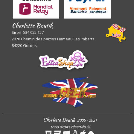
Charlotte Boutik
Siren 534 055 157
2070 Chemin des parties Hameau Les Imberts
84220 Gordes
Charlotte Boutik
2005 - 2021
tous droits réservés
©