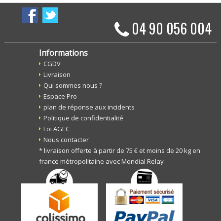
04 90 056 004
Informations
CGDV
Livraison
Qui sommes nous ?
Espace Pro
plan de réponse aux incidents
Politique de confidentialité
Loi AGEC
Nous contacter
* livraison offerte à partir de 75 € et moins de 20 kg en
france métropolitaine avec Mondial Relay