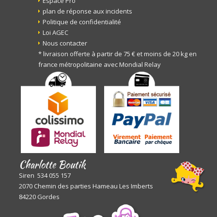
Espace Pro
plan de réponse aux incidents
Politique de confidentialité
Loi AGEC
Nous contacter
* livraison offerte à partir de 75 € et moins de 20 kg en
france métropolitaine avec Mondial Relay
Charlotte Boutik
Siren 534 055 157
2070 Chemin des parties Hameau Les Imberts
84220 Gordes