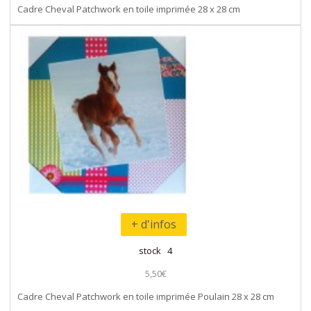
Cadre Cheval Patchwork en toile imprimée 28 x 28 cm
+ d'infos
stock 4
5,50€
Cadre Cheval Patchwork en toile imprimée Poulain 28 x 28 cm