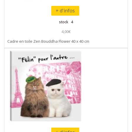
+ d'infos
stock 4
4,00€
Cadre en toile Zen Bouddha Flower 40 x 40 cm