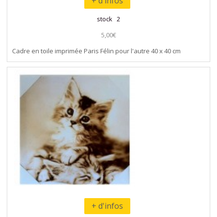
+ d'infos
stock 2
5,00€
Cadre en toile imprimée Paris Félin pour l'autre 40 x 40 cm
+ d'infos