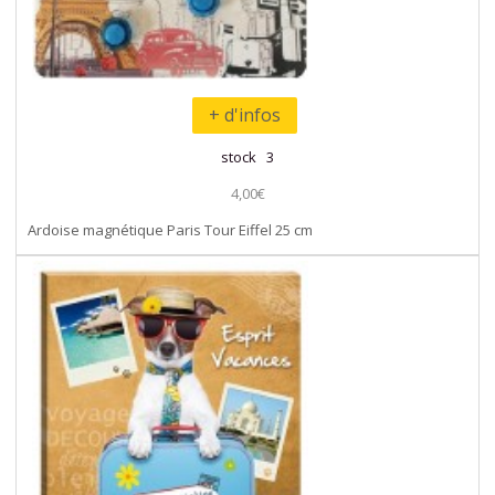
+ d'infos
stock 3
4,00€
Ardoise magnétique Paris Tour Eiffel 25 cm