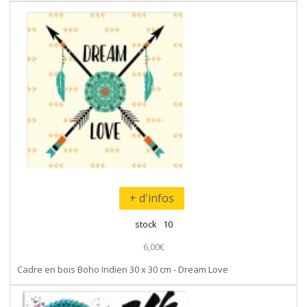
+ d'infos
stock 10
6,00€
Cadre en bois Boho Indien 30 x 30 cm - Dream Love