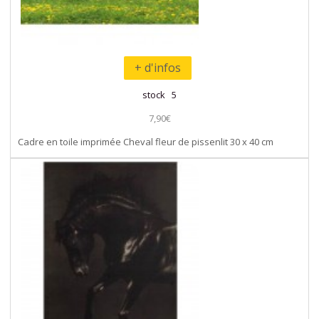
+ d'infos
stock 5
7,90€
Cadre en toile imprimée Cheval fleur de pissenlit 30 x 40 cm