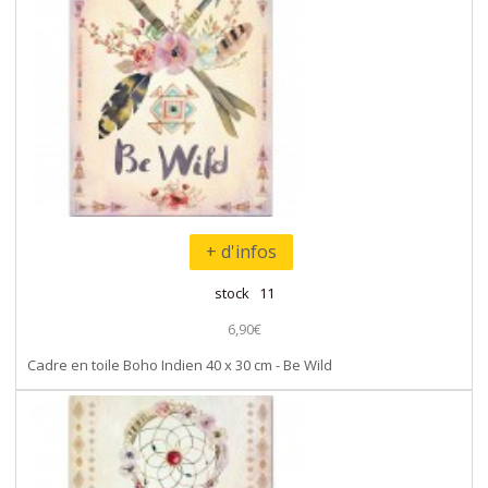
+ d'infos
stock 11
6,90€
Cadre en toile Boho Indien 40 x 30 cm - Be Wild