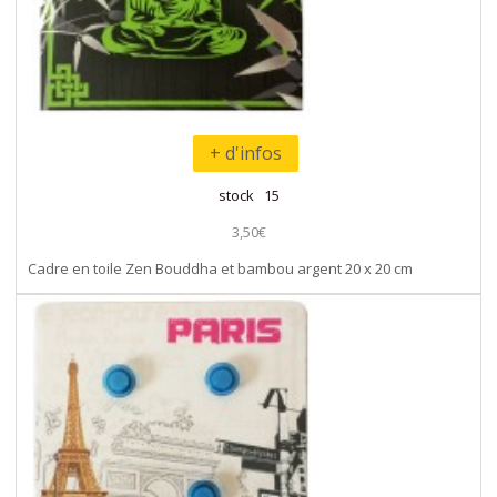
+ d'infos
stock 15
3,50€
Cadre en toile Zen Bouddha et bambou argent 20 x 20 cm