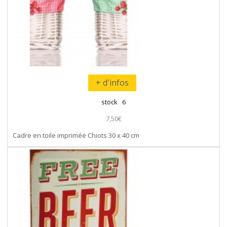
+ d'infos
stock 6
7,50€
Cadre en toile imprimée Chiots 30 x 40 cm