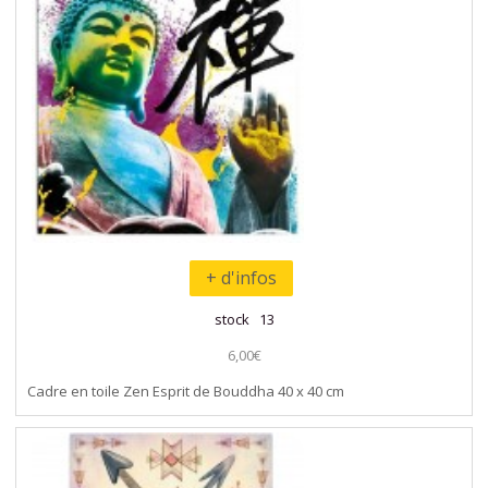
+ d'infos
stock 13
6,00€
Cadre en toile Zen Esprit de Bouddha 40 x 40 cm