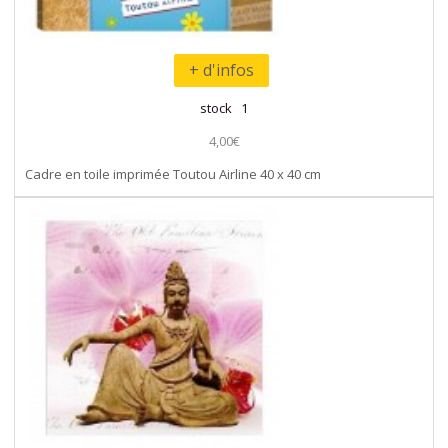
+ d'infos
stock 1
4,00€
Cadre en toile imprimée Toutou Airline 40 x 40 cm