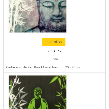
+ d'infos
stock 19
3,50€
Cadre en toile Zen Bouddha et bambou 20 x 20 cm