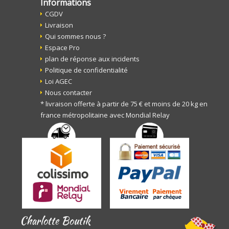
Informations
CGDV
Livraison
Qui sommes nous ?
Espace Pro
plan de réponse aux incidents
Politique de confidentialité
Loi AGEC
Nous contacter
* livraison offerte à partir de 75 € et moins de 20 kg en
france métropolitaine avec Mondial Relay
Charlotte Boutik