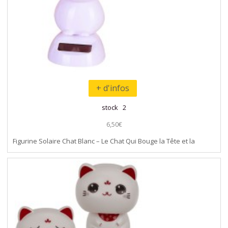
+ d'infos
stock 2
6,50€
Figurine Solaire Chat Blanc – Le Chat Qui Bouge la Tête et la