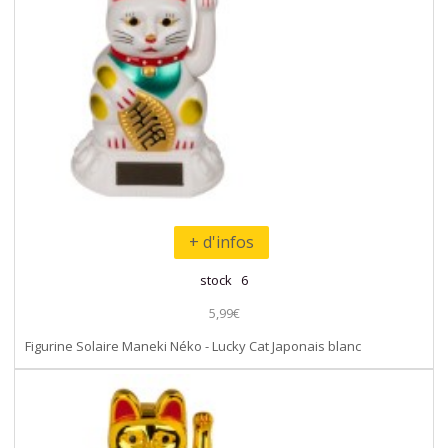
+ d'infos
stock 6
5,99€
Figurine Solaire Maneki Néko - Lucky Cat Japonais blanc