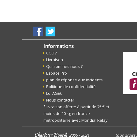
Informations
CGDV
Livraison
Qui sommes nous ?
Espace Pro
plan de réponse aux incidents
Politique de confidentialité
Loi AGEC
Nous contacter
* livraison offerte à partir de 75 € et
moins de 20 kg en france
métropolitaine avec Mondial Relay
Charlotte Boutik
2005 - 2021
tous droits