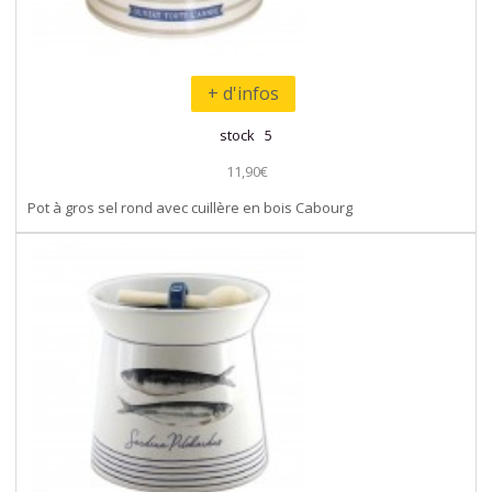
+ d'infos
stock 5
11,90€
Pot à gros sel rond avec cuillère en bois Cabourg