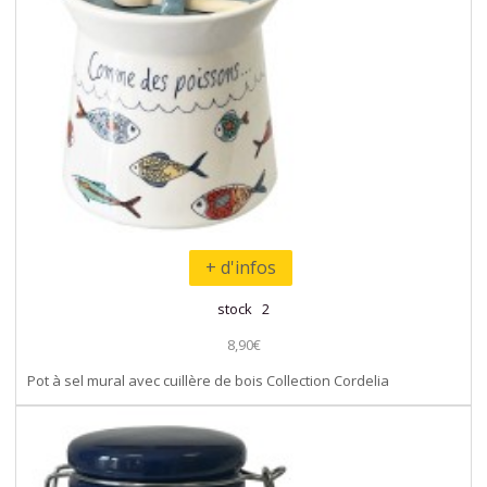
+ d'infos
stock 2
8,90€
Pot à sel mural avec cuillère de bois Collection Cordelia