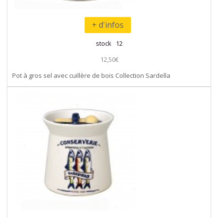
+ d'infos
stock 12
12,50€
Pot à gros sel avec cuillère de bois Collection Sardella