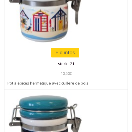
+ d'infos
stock 21
10,50€
Pot à épices hermétique avec cuillère de bois