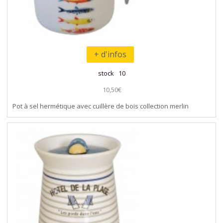
+ d'infos
stock 10
10,50€
Pot à sel hermétique avec cuillère de bois collection merlin