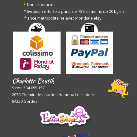
Nous contacter
* livraison offerte à partir de 75 € et moins de 20 kg en
france métropolitaine avec Mondial Relay
Charlotte Boutik
Siren 534 055 157
2070 Chemin des parties Hameau Les Imberts
84220 Gordes