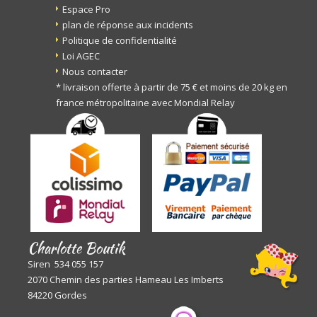
Espace Pro
plan de réponse aux incidents
Politique de confidentialité
Loi AGEC
Nous contacter
* livraison offerte à partir de 75 € et moins de 20 kg en
france métropolitaine avec Mondial Relay
Charlotte Boutik
Siren 534 055 157
2070 Chemin des parties Hameau Les Imberts
84220 Gordes