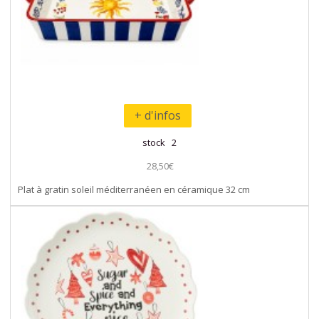
+ d'infos
stock 2
28,50€
Plat à gratin soleil méditerranéen en céramique 32 cm