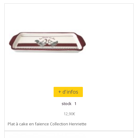
+ d'infos
stock 1
12,90€
Plat à cake en faïence Collection Henriette