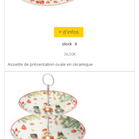
+ d'infos
stock 6
36,50€
Assiette de présentation ovale en céramique