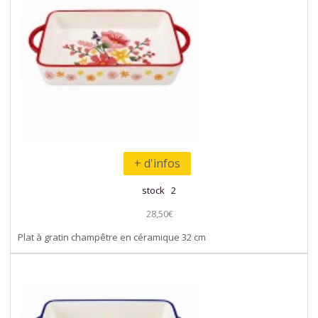
+ d'infos
stock 2
28,50€
Plat à gratin champêtre en céramique 32 cm