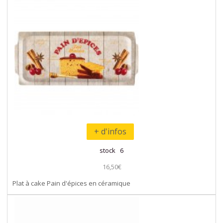
+ d'infos
stock 6
16,50€
Plat à cake Pain d'épices en céramique