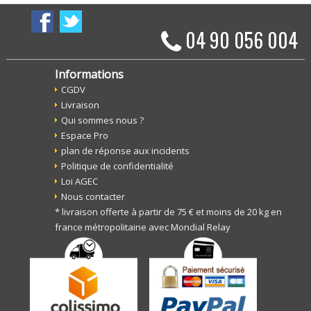
04 90 056 004
Informations
CGDV
Livraison
Qui sommes nous ?
Espace Pro
plan de réponse aux incidents
Politique de confidentialité
Loi AGEC
Nous contacter
* livraison offerte à partir de 75 € et moins de 20 kg en
france métropolitaine avec Mondial Relay