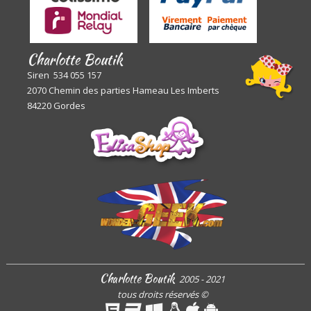
Charlotte Boutik
Siren 534 055 157
2070 Chemin des parties Hameau Les Imberts
84220 Gordes
Charlotte Boutik
2005 - 2021
tous droits réservés
©