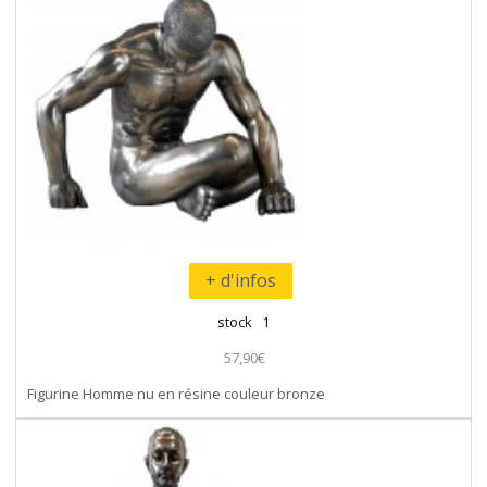
+ d'infos
stock 1
57,90€
Figurine Homme nu en résine couleur bronze