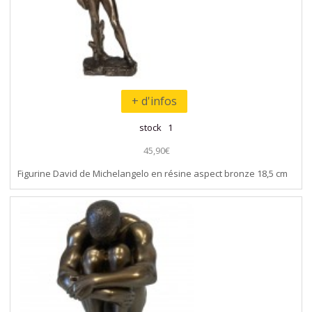
+ d'infos
stock 1
45,90€
Figurine David de Michelangelo en résine aspect bronze 18,5 cm