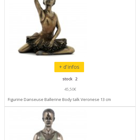
+ d'infos
stock 2
45,50€
Figurine Danseuse Ballerine Body talk Veronese 13 cm