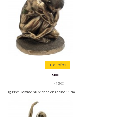
+ d'infos
stock 1
41,50€
Figurine Homme nu bronze en résine 11 cm