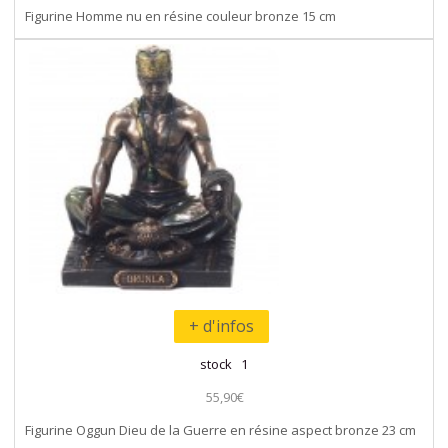
Figurine Homme nu en résine couleur bronze 15 cm
+ d'infos
stock 1
55,90€
Figurine Oggun Dieu de la Guerre en résine aspect bronze 23 cm