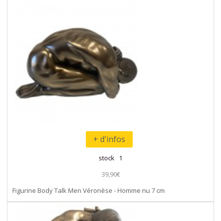
+ d'infos
stock 1
39,90€
Figurine Body Talk Men Véronèse - Homme nu 7 cm