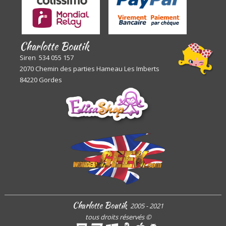
Charlotte Boutik
Siren 534 055 157
2070 Chemin des parties Hameau Les Imberts
84220 Gordes
Charlotte Boutik
2005 - 2021
tous droits réservés
©