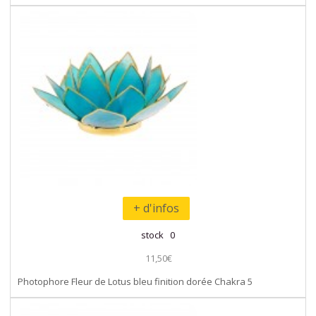
+ d'infos
stock 0
11,50€
Photophore Fleur de Lotus bleu finition dorée Chakra 5