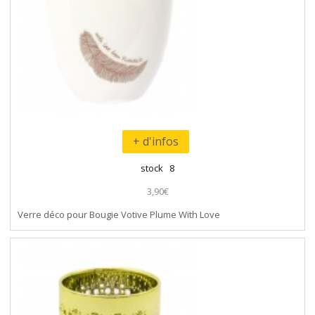
+ d'infos
stock 8
3,90€
Verre déco pour Bougie Votive Plume With Love