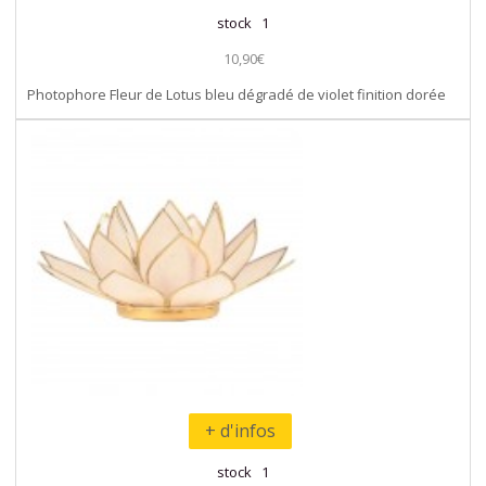
stock 1
10,90€
Photophore Fleur de Lotus bleu dégradé de violet finition dorée
+ d'infos
stock 1