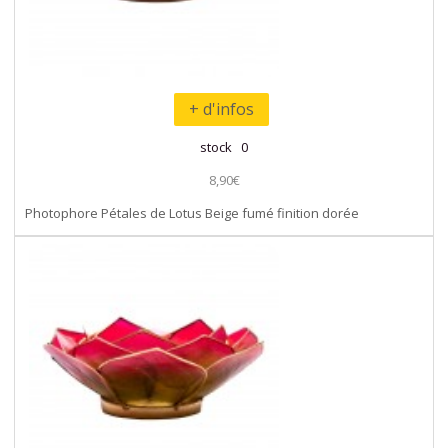
+ d'infos
stock 0
8,90€
Photophore Pétales de Lotus Beige fumé finition dorée