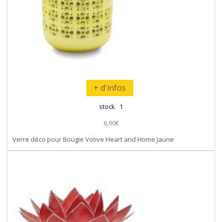
+ d'infos
stock 1
6,90€
Verre déco pour Bougie Votive Heart and Home Jaune