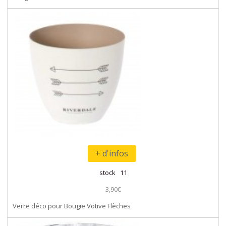
+ d'infos
stock 11
3,90€
Verre déco pour Bougie Votive Flèches