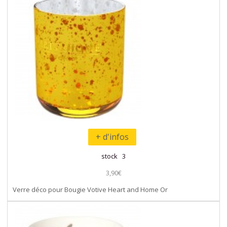
+ d'infos
stock 3
3,90€
Verre déco pour Bougie Votive Heart and Home Or