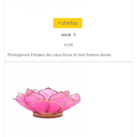
+ d'infos
stock 5
8,90€
Photophore Pétales de Lotus Rose et Vert finition dorée