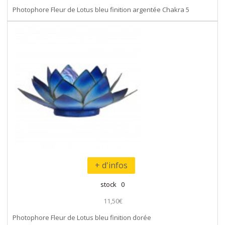
Photophore Fleur de Lotus bleu finition argentée Chakra 5
+ d'infos
stock 0
11,50€
Photophore Fleur de Lotus bleu finition dorée