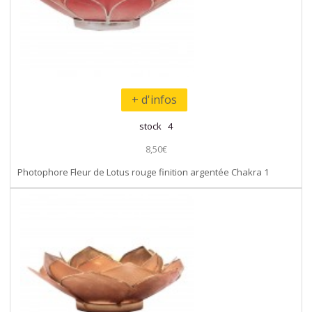
+ d'infos
stock 4
8,50€
Photophore Fleur de Lotus rouge finition argentée Chakra 1