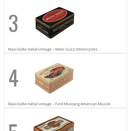
3
Maxi boîte métal vintage – Moto Guzzi Motorcycles
4
Maxi boîte métal vintage – Ford Mustang American Muscle