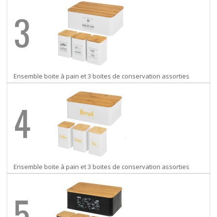
3
Ensemble boite à pain et 3 boites de conservation assorties
4
Ensemble boite à pain et 3 boites de conservation assorties
5