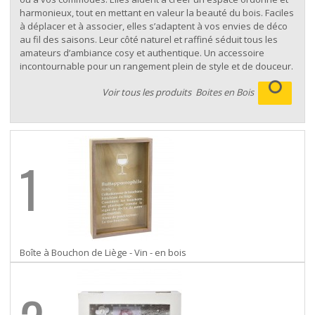
harmonieux, tout en mettant en valeur la beauté du bois. Faciles
à déplacer et à associer, elles s’adaptent à vos envies de déco
au fil des saisons. Leur côté naturel et raffiné séduit tous les
amateurs d’ambiance cosy et authentique. Un accessoire
incontournable pour un rangement plein de style et de douceur.
Voir tous les produits
Boites en Bois
1
Boîte à Bouchon de Liège - Vin - en bois