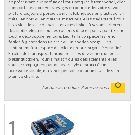
en préservant leur parfum délicat. Pratiques à transporter, elles
sont parfaites pour vos voyages ou pour garder votre savon
préféré toujours à portée de main. Fabriquées en plastique, en
métal, en bois ou en matériaux naturels, elles s’adaptent à tous
les styles de salle de bain. Certaines boîtes à savons arborent
des motifs élégants ou des couleurs douces pour apporter une
touche déco supplémentaire. Leur taille compacte les rend
faciles à glisser dans un tiroir ou un sac de voyage. Elles
contribuent à un espace de toilette propre, organisé et raffiné.
En plus de leur aspect fonctionnel, elles deviennent un petit
plaisir quotidien. Pour la maison ou les déplacements, elles
vous accompagnent partout avec style et praticité. Un
accessoire simple, mais indispensable pour un rituel de soin
plein de charme.
Voir tous les produits
Boites à Savons
1