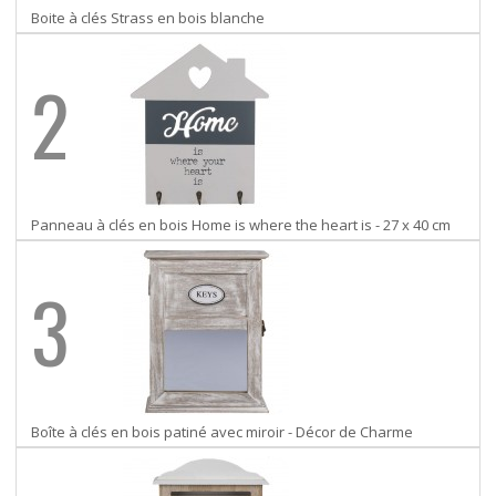
Boite à clés Strass en bois blanche
2
Panneau à clés en bois Home is where the heart is - 27 x 40 cm
3
Boîte à clés en bois patiné avec miroir - Décor de Charme