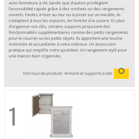
avec fermeture à clé, tandis que d’autres privilégient
l’accessibilité rapide grâce à des crochets ou des rangements
ouverts. Faciles à fixer au mur ou à poser sur un meuble, ils
s’adaptent à tous les espaces, de l’entrée à la cuisine. En plus
d’organiser vos clés, certains supports proposent des
fonctionnalités supplémentaires comme des petits rangements
pour le courrier ou les petits objets. Ils apportent une touche
ordonnée et accueillante à votre intérieur. Un accessoire
pratique qui simplifie votre quotidien. Un rangement stylé pour
une maison bien organisée.
Voir tous les produits
Armoire et supports à clés
1