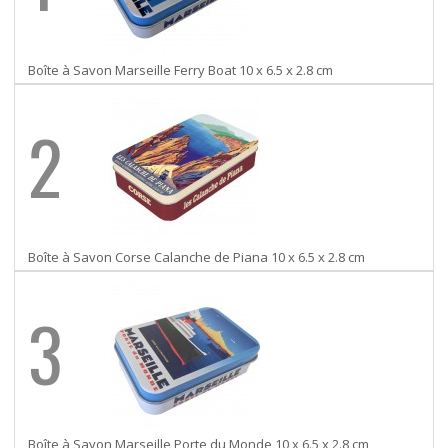
Boîte à Savon Marseille Ferry Boat 10 x 6.5 x 2.8 cm
2
Boîte à Savon Corse Calanche de Piana 10 x 6.5 x 2.8 cm
3
Boîte à Savon Marseille Porte du Monde 10 x 6.5 x 2.8 cm