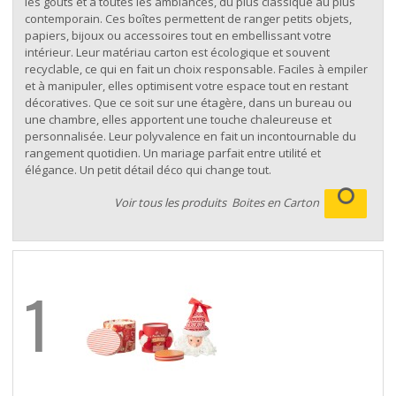
les goûts et à toutes les ambiances, du plus classique au plus
contemporain. Ces boîtes permettent de ranger petits objets,
papiers, bijoux ou accessoires tout en embellissant votre
intérieur. Leur matériau carton est écologique et souvent
recyclable, ce qui en fait un choix responsable. Faciles à empiler
et à manipuler, elles optimisent votre espace tout en restant
décoratives. Que ce soit sur une étagère, dans un bureau ou
une chambre, elles apportent une touche chaleureuse et
personnalisée. Leur polyvalence en fait un incontournable du
rangement quotidien. Un mariage parfait entre utilité et
élégance. Un petit détail déco qui change tout.
Voir tous les produits
Boites en Carton
1