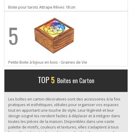
Boite pour tarots Attrape Rêves 18 cm
5
Petite Boite à bijoux en bois - Graines de Vie
TOP
5
Boites en Carton
Les boîtes en carton décoratives sont des accessoires à la fois
pratiques et esthétiques, idéales pour organiser vos espaces
tout en apportant une touche de style. Leur légèreté et leur
design soigné les rendent faciles à déplacer et à intégrer dans
toutes les pièces de la maison. Disponibles dans une vaste
palette de motifs, couleurs et textures, elles s’adaptent à tous