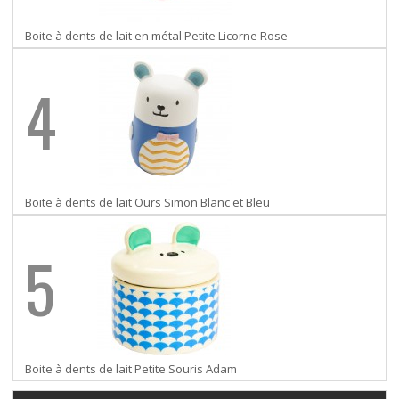
Boite à dents de lait en métal Petite Licorne Rose
4
Boite à dents de lait Ours Simon Blanc et Bleu
5
Boite à dents de lait Petite Souris Adam