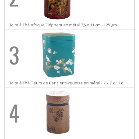
Boite à Thé Afrique Éléphant en métal 7,5 x 11 cm - 125 grs
3
Boite à Thé Fleurs de Cerisier turquoise en métal - 7 x 7 x 11 c
4