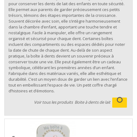
pour conserver les dents de lait des enfants en toute sécurité.
Elle permet aux parents de garder précieusement ces petits
trésors, témoins des étapes importantes de la croissance.
Souvent décorée avec soin, elle s’intègre harmonieusement
dans la chambre d’enfant, apportant une touche tendre et
nostalgique. Facile à manipuler, elle offre un rangement
organisé et sécurisé pour chaque dent. Certaines boîtes
incluent des compartiments ou des espaces dédiés pour noter
la date de chute de chaque dent. Au-delà de son aspect
pratique, la boîte à dents devient un souvenir précieux à
conserver toute une vie. Elle peut également être un cadeau
symbolique, célébrant les premières années d’un enfant.
Fabriquée dans des matériaux variés, elle allie esthétique et
durabilité. C’est un moyen doux de garder un lien avec l’enfance
tout en embellissant l’espace de vie. Un petit coffre chargé
d’histoires et d’émotions.
Voir tous les produits
Boite à dents de lait