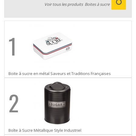
Voir tous les produits
Boites à sucre
1
Boite à sucre en métal Saveurs et Traditions Françaises
2
Boîte à Sucre Métallique Style Industriel