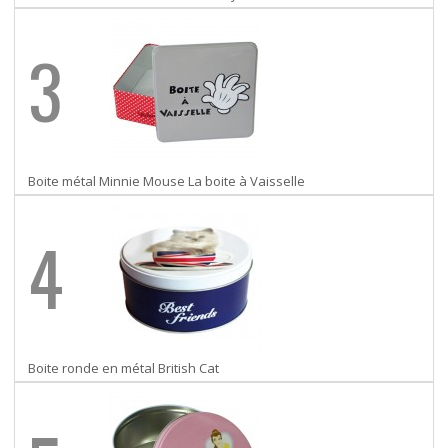
3
Boite métal Minnie Mouse La boite à Vaisselle
4
Boite ronde en métal British Cat