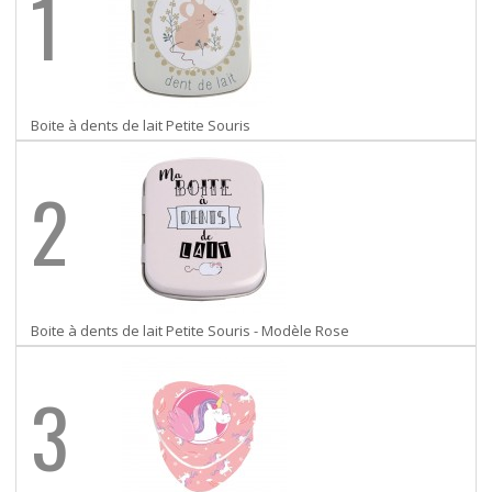
1
Boite à dents de lait Petite Souris
2
Boite à dents de lait Petite Souris - Modèle Rose
3