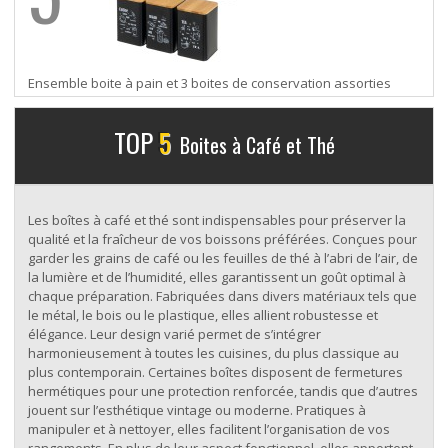
Ensemble boite à pain et 3 boites de conservation assorties
TOP
5
Boites à Café et Thé
Les boîtes à café et thé sont indispensables pour préserver la
qualité et la fraîcheur de vos boissons préférées. Conçues pour
garder les grains de café ou les feuilles de thé à l’abri de l’air, de
la lumière et de l’humidité, elles garantissent un goût optimal à
chaque préparation. Fabriquées dans divers matériaux tels que
le métal, le bois ou le plastique, elles allient robustesse et
élégance. Leur design varié permet de s’intégrer
harmonieusement à toutes les cuisines, du plus classique au
plus contemporain. Certaines boîtes disposent de fermetures
hermétiques pour une protection renforcée, tandis que d’autres
jouent sur l’esthétique vintage ou moderne. Pratiques à
manipuler et à nettoyer, elles facilitent l’organisation de vos