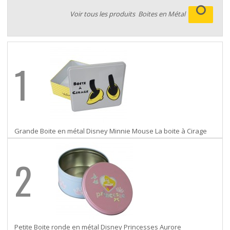
Voir tous les produits
Boites en Métal
1
Grande Boite en métal Disney Minnie Mouse La boite à Cirage
2
Petite Boite ronde en métal Disney Princesses Aurore