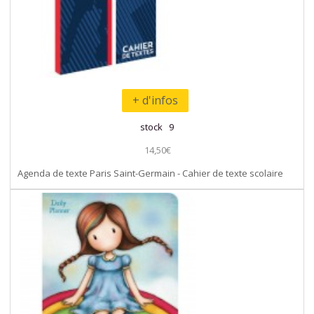
+ d'infos
stock 9
14,50€
Agenda de texte Paris Saint-Germain - Cahier de texte scolaire