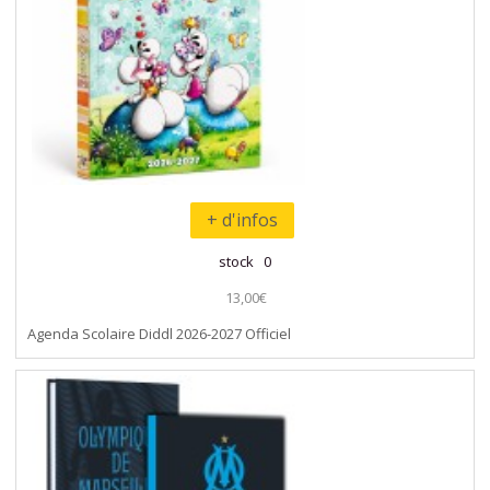
+ d'infos
stock 0
13,00€
Agenda Scolaire Diddl 2026-2027 Officiel