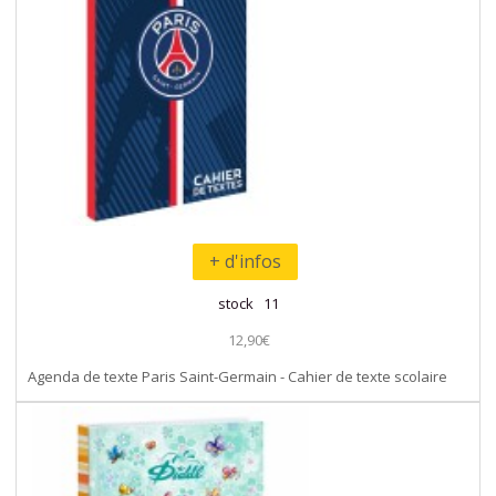
+ d'infos
stock 11
12,90€
Agenda de texte Paris Saint-Germain - Cahier de texte scolaire