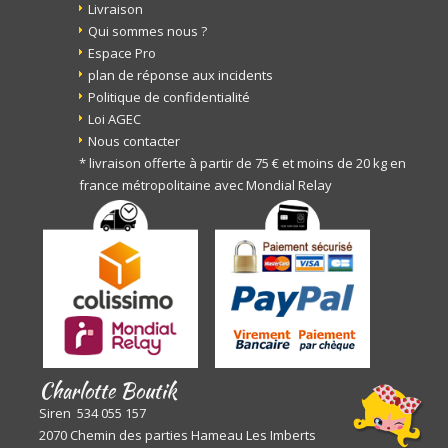
Livraison
Qui sommes nous ?
Espace Pro
plan de réponse aux incidents
Politique de confidentialité
Loi AGEC
Nous contacter
* livraison offerte à partir de 75 € et moins de 20 kg en
france métropolitaine avec Mondial Relay
Charlotte Boutik
Siren 534 055 157
2070 Chemin des parties Hameau Les Imberts