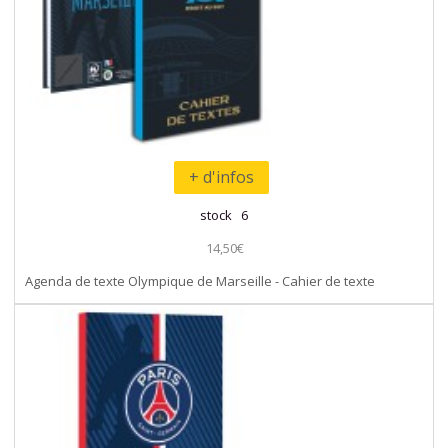
+ d'infos
stock 6
14,50€
Agenda de texte Olympique de Marseille - Cahier de texte