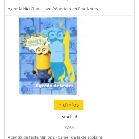
Agenda Nici Chats Love Répertoire et Bloc Notes
+ d'infos
stock 6
8,50€
Agenda de texte Minions - Cahier de texte scolaire