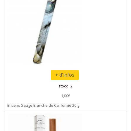
+ d'infos
stock 2
1,00€
Encens Sauge Blanche de Californie 20 g