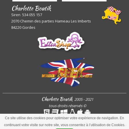
Charlotte Boutik
Siren 534 055 157
2070 Chemin des parties Hameau Les Imberts
84220 Gordes
Charlotte Boutik
2005 - 2021
tous droits réservés
©
Ce site utilise des cookies pour optimiser votre expérience de navigation. En
continuant votre visite sur notre site, vous consentez à l’utilisation de Cookies.