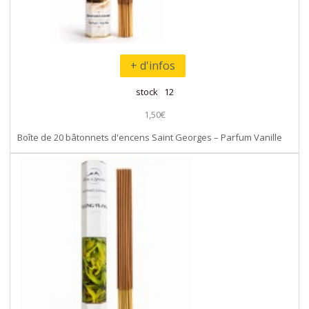
+ d'infos
stock 12
1,50€
Boîte de 20 bâtonnets d'encens Saint Georges – Parfum Vanille