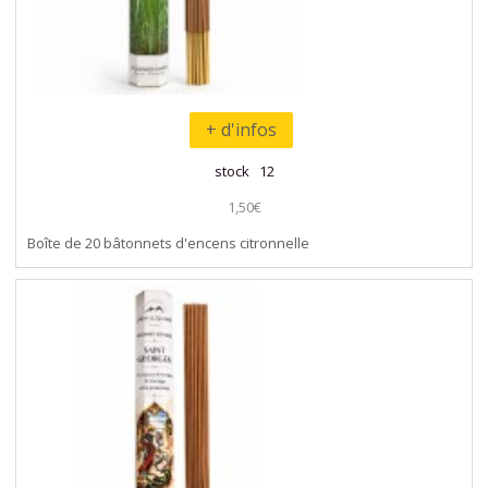
+ d'infos
stock 12
1,50€
Boîte de 20 bâtonnets d'encens citronnelle