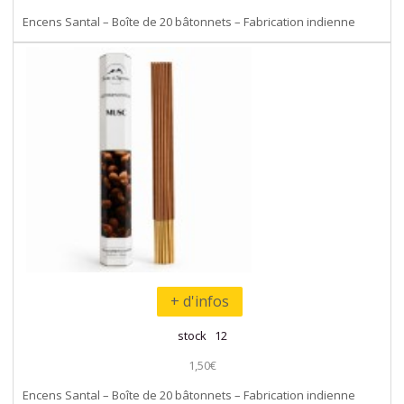
Encens Santal – Boîte de 20 bâtonnets – Fabrication indienne
+ d'infos
stock 12
1,50€
Encens Santal – Boîte de 20 bâtonnets – Fabrication indienne