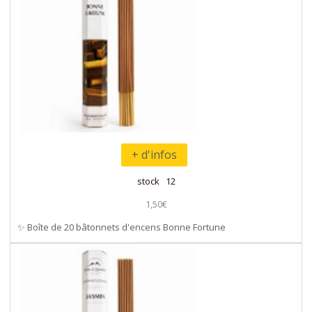
+ d'infos
stock 12
1,50€
✨ Boîte de 20 bâtonnets d'encens Bonne Fortune