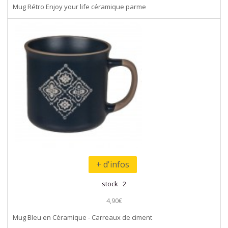
Mug Rétro Enjoy your life céramique parme
+ d'infos
stock 2
4,90€
Mug Bleu en Céramique - Carreaux de ciment