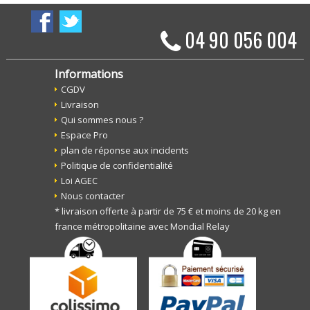
04 90 056 004
Informations
CGDV
Livraison
Qui sommes nous ?
Espace Pro
plan de réponse aux incidents
Politique de confidentialité
Loi AGEC
Nous contacter
* livraison offerte à partir de 75 € et moins de 20 kg en
france métropolitaine avec Mondial Relay