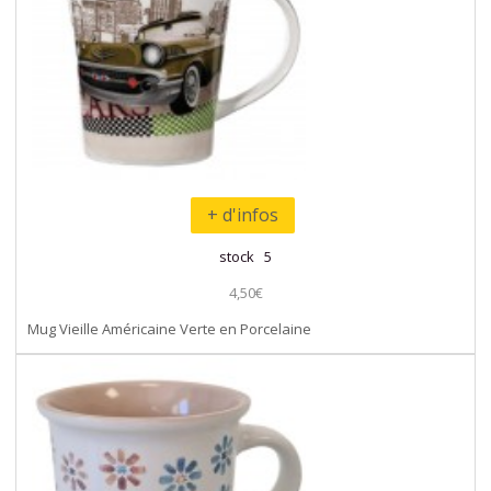
+ d'infos
stock 5
4,50€
Mug Vieille Américaine Verte en Porcelaine