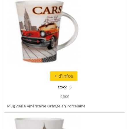
+ d'infos
stock 6
4,50€
Mug Vieille Américaine Orange en Porcelaine