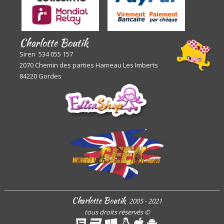
Charlotte Boutik
Siren 534 055 157
2070 Chemin des parties Hameau Les Imberts
84220 Gordes
Charlotte Boutik
2005 - 2021
tous droits réservés
©