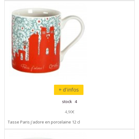
+ d'infos
stock 4
4,90€
Tasse Paris j'adore en porcelaine 12 cl