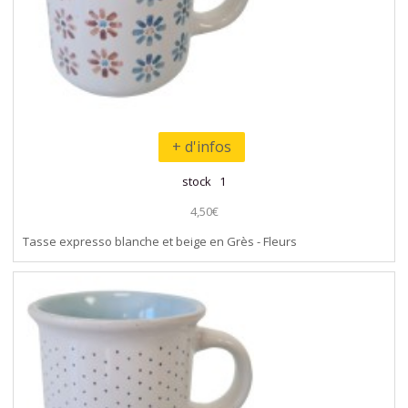
+ d'infos
stock 1
4,50€
Tasse expresso blanche et beige en Grès - Fleurs