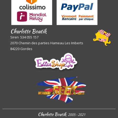
Charlotte Boutik
Siren 534 055 157
2070 Chemin des parties Hameau Les Imberts
84220 Gordes
Charlotte Boutik
2005 - 2021