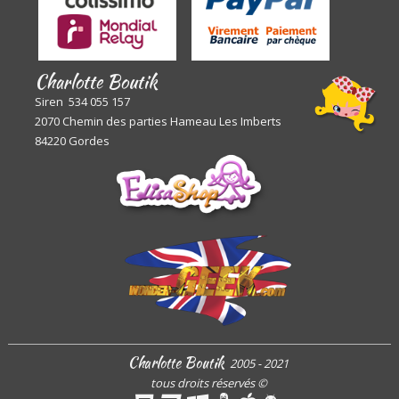
Charlotte Boutik
Siren 534 055 157
2070 Chemin des parties Hameau Les Imberts
84220 Gordes
Charlotte Boutik
2005 - 2021
tous droits réservés
©