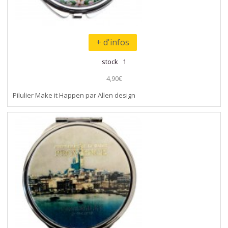
+ d'infos
stock 1
4,90€
Pilulier Make it Happen par Allen design