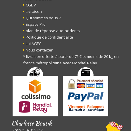
CGDV
Livraison
Qui sommes nous ?
Espace Pro
plan de réponse aux incidents
Politique de confidentialité
Loi AGEC
Nous contacter
* livraison offerte à partir de 75 € et moins de 20 kg en
france métropolitaine avec Mondial Relay
Charlotte Boutik
Siren 534 055 157