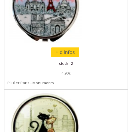
+ d'infos
stock 2
4,90€
Pilulier Paris - Monuments