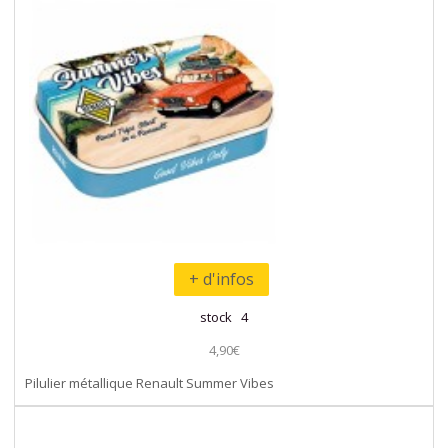
+ d'infos
stock 4
4,90€
Pilulier métallique Renault Summer Vibes