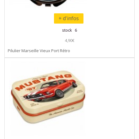
+ d'infos
stock 6
4,90€
Pilulier Marseille Vieux Port Rétro