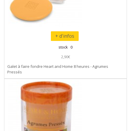
+ d'infos
stock 0
2,90€
Galet à faire fondre Heart and Home 8 heures - Agrumes
Pressés