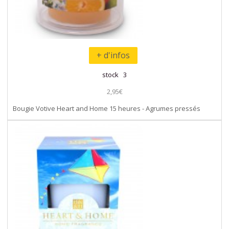
+ d'infos
stock 3
2,95€
Bougie Votive Heart and Home 15 heures - Agrumes pressés