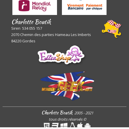
Charlotte Boutik
Siren 534 055 157
2070 Chemin des parties Hameau Les Imberts
84220 Gordes
Charlotte Boutik
2005 - 2021
tous droits réservés
©