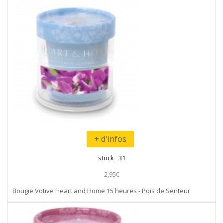
+ d'infos
stock 31
2,95€
Bougie Votive Heart and Home 15 heures - Pois de Senteur