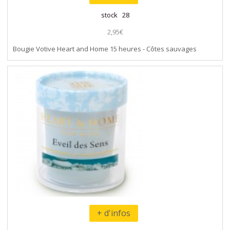
stock 28
2,95€
Bougie Votive Heart and Home 15 heures - Côtes sauvages
+ d'infos