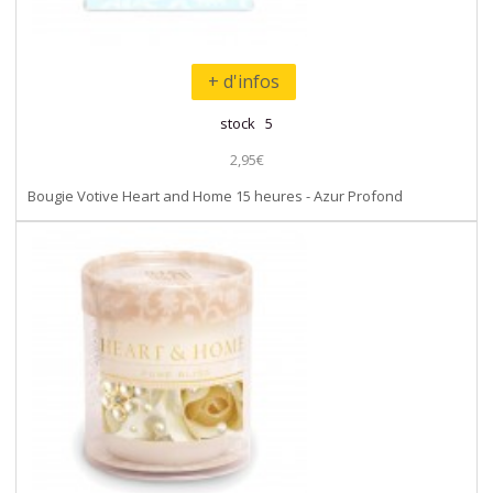
+ d'infos
stock 5
2,95€
Bougie Votive Heart and Home 15 heures - Azur Profond