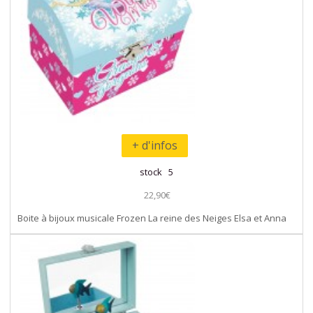
+ d'infos
stock 5
22,90€
Boite à bijoux musicale Frozen La reine des Neiges Elsa et Anna