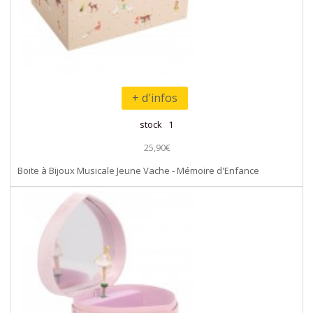
+ d'infos
stock 1
25,90€
Boite à Bijoux Musicale Jeune Vache - Mémoire d'Enfance