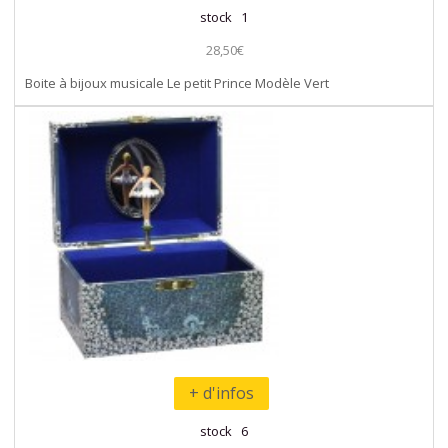
stock 1
28,50€
Boite à bijoux musicale Le petit Prince Modèle Vert
+ d'infos
stock 6