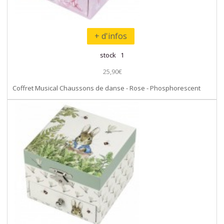
+ d'infos
stock 1
25,90€
Coffret Musical Chaussons de danse - Rose - Phosphorescent