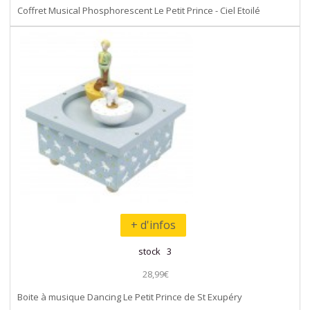
Coffret Musical Phosphorescent Le Petit Prince - Ciel Etoilé
+ d'infos
stock 3
28,99€
Boite à musique Dancing Le Petit Prince de St Exupéry