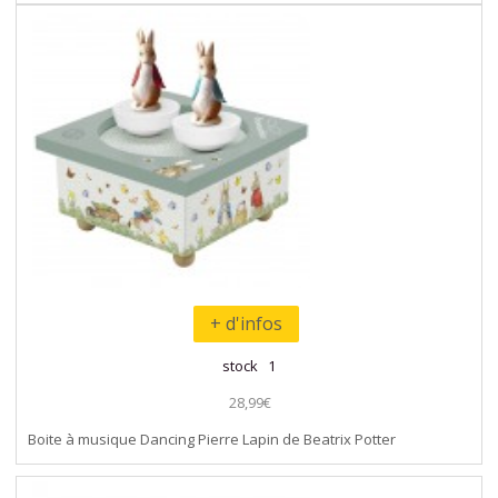
+ d'infos
stock 1
28,99€
Boite à musique Dancing Pierre Lapin de Beatrix Potter