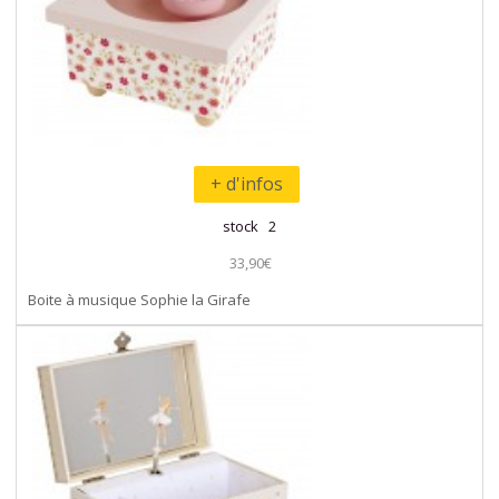
+ d'infos
stock 2
33,90€
Boite à musique Sophie la Girafe