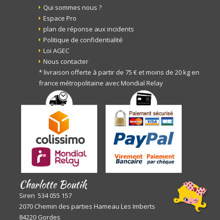
Qui sommes nous ?
Espace Pro
plan de réponse aux incidents
Politique de confidentialité
Loi AGEC
Nous contacter
* livraison offerte à partir de 75 € et moins de 20 kg en
france métropolitaine avec Mondial Relay
Charlotte Boutik
Siren 534 055 157
2070 Chemin des parties Hameau Les Imberts
84220 Gordes