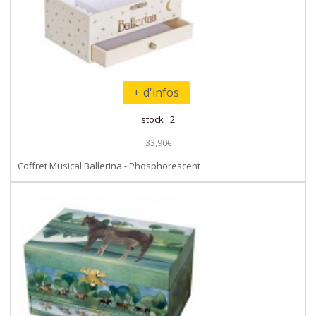
+ d'infos
stock 2
33,90€
Coffret Musical Ballerina - Phosphorescent