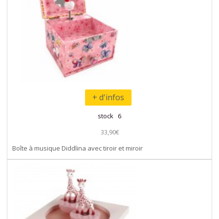
+ d'infos
stock 6
33,90€
Boîte à musique Diddlina avec tiroir et miroir