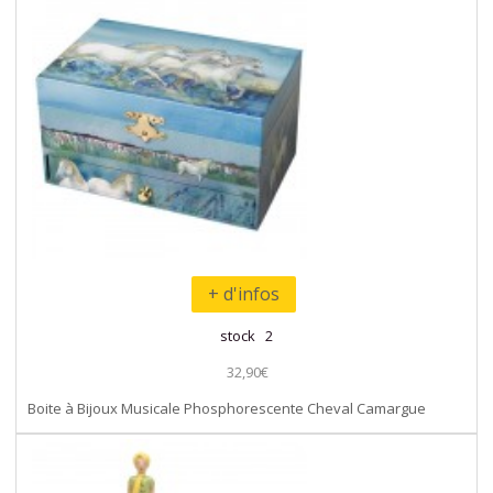
+ d'infos
stock 2
32,90€
Boite à Bijoux Musicale Phosphorescente Cheval Camargue