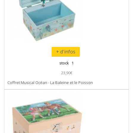
+ d'infos
stock 1
23,90€
Coffret Musical Océan - La Baleine et le Poisson