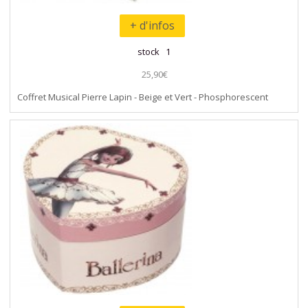
+ d'infos
stock 1
25,90€
Coffret Musical Pierre Lapin - Beige et Vert - Phosphorescent