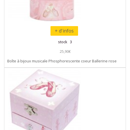
+ d'infos
stock 3
25,90€
Boîte à bijoux musicale Phosphorescente coeur Ballerine rose