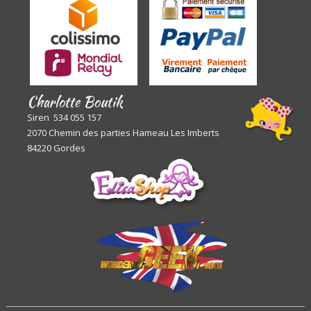
Charlotte Boutik
Siren 534 055 157
2070 Chemin des parties Hameau Les Imberts
84220 Gordes