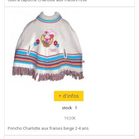
+ d'infos
stock 1
19,50€
Poncho Charlotte aux fraises beige 2-4 ans