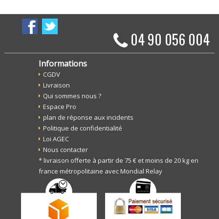
04 90 056 004
Informations
CGDV
Livraison
Qui sommes nous ?
Espace Pro
plan de réponse aux incidents
Politique de confidentialité
Loi AGEC
Nous contacter
* livraison offerte à partir de 75 € et moins de 20 kg en
france métropolitaine avec Mondial Relay