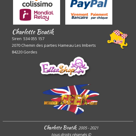
Charlotte Boutik
Siren 534 055 157
2070 Chemin des parties Hameau Les Imberts
84220 Gordes
Charlotte Boutik
2005 - 2021
tous droits réservés
©