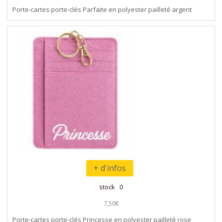
Porte-cartes porte-clés Parfaite en polyester pailleté argent
+ d'infos
stock 0
7,50€
Porte-cartes porte-clés Princesse en polyester pailleté rose