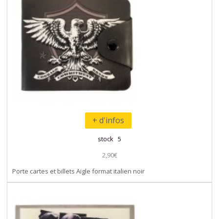
+ d'infos
stock 5
2,90€
Porte cartes et billets Aigle format italien noir