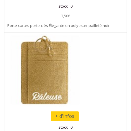
stock 0
7,50€
Porte-cartes porte-clés Élégante en polyester pailleté noir
+ d'infos
stock 0