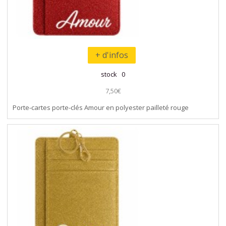
+ d'infos
stock 0
7,50€
Porte-cartes porte-clés Amour en polyester pailleté rouge