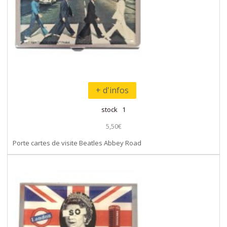
+ d'infos
stock 1
5,50€
Porte cartes de visite Beatles Abbey Road