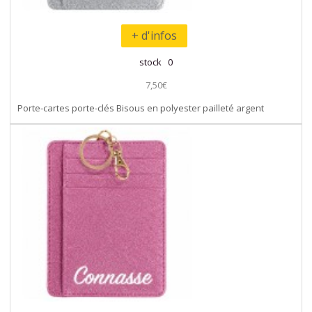
+ d'infos
stock 0
7,50€
Porte-cartes porte-clés Bisous en polyester pailleté argent