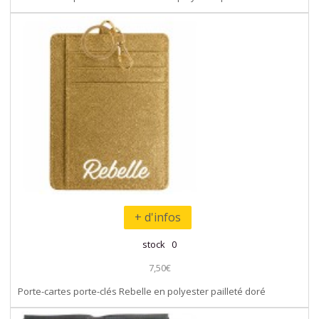
+ d'infos
stock 0
7,50€
Porte-cartes porte-clés Rebelle en polyester pailleté doré