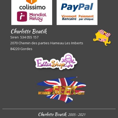
Charlotte Boutik
Siren 534 055 157
2070 Chemin des parties Hameau Les Imberts
84220 Gordes
Charlotte Boutik
2005 - 2021