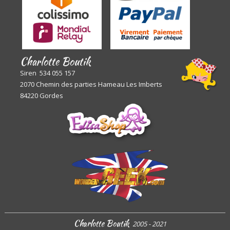
Charlotte Boutik
Siren 534 055 157
2070 Chemin des parties Hameau Les Imberts
84220 Gordes
Charlotte Boutik
2005 - 2021