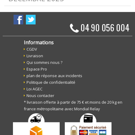
04 90 056 004
Informations
CGDV
Livraison
Qui sommes nous ?
Espace Pro
plan de réponse aux incidents
Politique de confidentialité
Loi AGEC
Nous contacter
* livraison offerte à partir de 75 € et moins de 20 kg en
france métropolitaine avec Mondial Relay