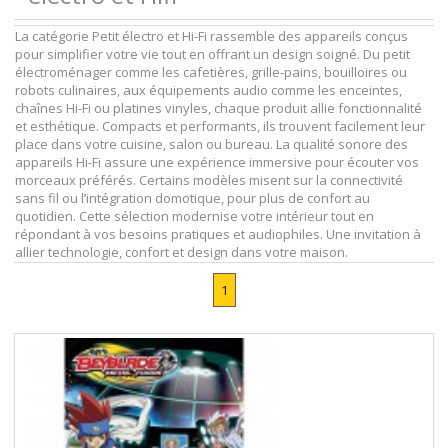
La catégorie Petit électro et Hi-Fi rassemble des appareils conçus
pour simplifier votre vie tout en offrant un design soigné. Du petit
électroménager comme les cafetières, grille-pains, bouilloires ou
robots culinaires, aux équipements audio comme les enceintes,
chaînes Hi-Fi ou platines vinyles, chaque produit allie fonctionnalité
et esthétique. Compacts et performants, ils trouvent facilement leur
place dans votre cuisine, salon ou bureau. La qualité sonore des
appareils Hi-Fi assure une expérience immersive pour écouter vos
morceaux préférés. Certains modèles misent sur la connectivité
sans fil ou l’intégration domotique, pour plus de confort au
quotidien. Cette sélection modernise votre intérieur tout en
répondant à vos besoins pratiques et audiophiles. Une invitation à
allier technologie, confort et design dans votre maison.
1