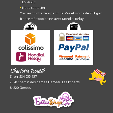
Loi AGEC
Nous contacter
* livraison offerte à partir de 75 € et moins de 20 kg en
france métropolitaine avec Mondial Relay
Charlotte Boutik
Siren 534 055 157
2070 Chemin des parties Hameau Les Imberts
84220 Gordes