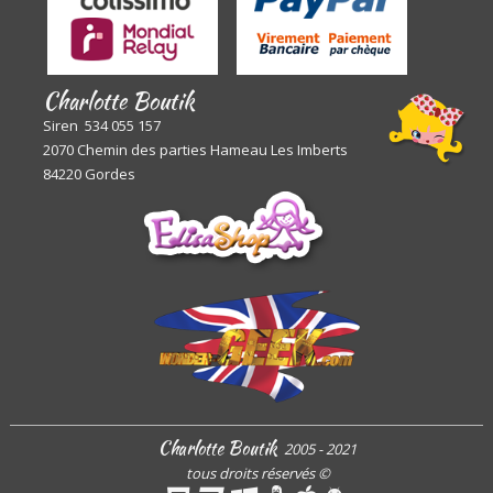
Charlotte Boutik
Siren 534 055 157
2070 Chemin des parties Hameau Les Imberts
84220 Gordes
Charlotte Boutik
2005 - 2021
tous droits réservés
©