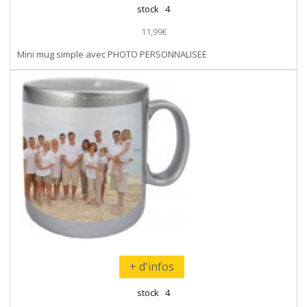
stock 4
11,99€
Mini mug simple avec PHOTO PERSONNALISEE
+ d'infos
stock 4