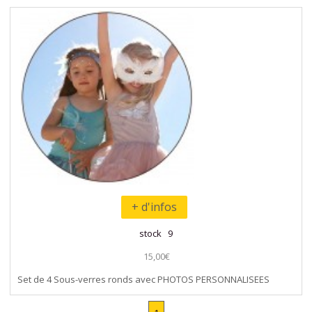
+ d'infos
stock 9
15,00€
Set de 4 Sous-verres ronds avec PHOTOS PERSONNALISEES