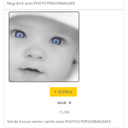
Mug doré avec PHOTO PERSONNALISEE
+ d'infos
stock 8
15,00€
Set de 4 sous-verres carrés avec PHOTOS PERSONNALISEES