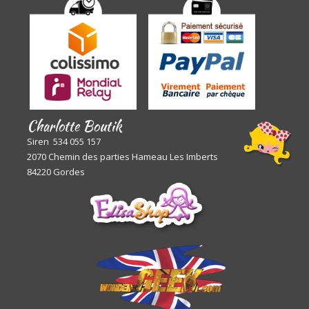
Charlotte Boutik
Siren 534 055 157
2070 Chemin des parties Hameau Les Imberts
84220 Gordes