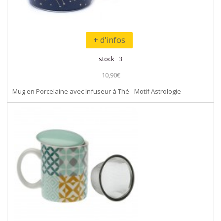
+ d'infos
stock 3
10,90€
Mug en Porcelaine avec Infuseur à Thé - Motif Astrologie