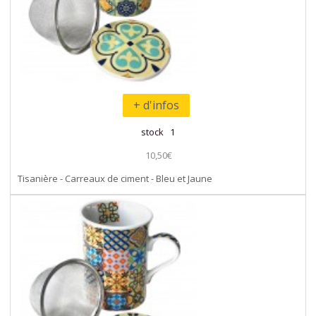
+ d'infos
stock 1
10,50€
Tisanière - Carreaux de ciment - Bleu et Jaune