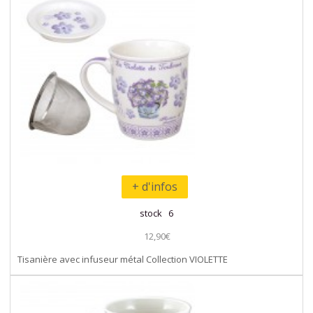
+ d'infos
stock 6
12,90€
Tisanière avec infuseur métal Collection VIOLETTE