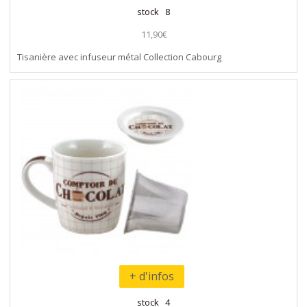
stock 8
11,90€
Tisanière avec infuseur métal Collection Cabourg
+ d'infos
stock 4