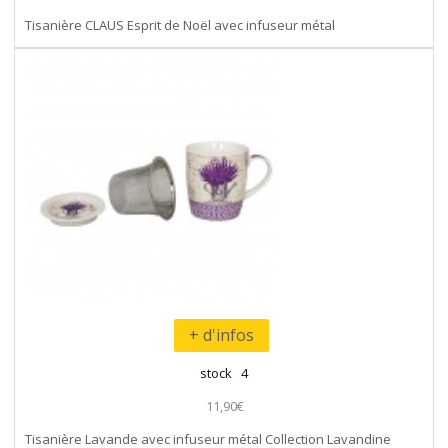
Tisanière CLAUS Esprit de Noël avec infuseur métal
+ d'infos
stock 4
11,90€
Tisanière Lavande avec infuseur métal Collection Lavandine