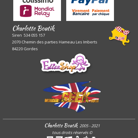
Charlotte Boutik
Siren 534 055 157
2070 Chemin des parties Hameau Les Imberts
84220 Gordes
Charlotte Boutik
2005 - 2021
tous droits réservés
©