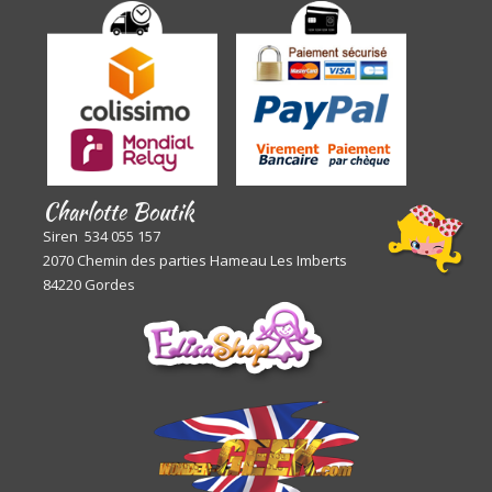
Charlotte Boutik
Siren 534 055 157
2070 Chemin des parties Hameau Les Imberts
84220 Gordes