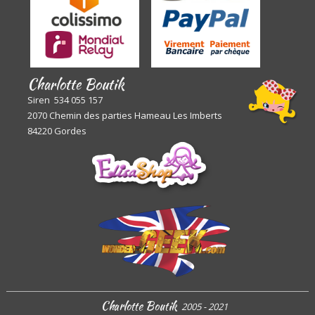
Charlotte Boutik
Siren 534 055 157
2070 Chemin des parties Hameau Les Imberts
84220 Gordes
Charlotte Boutik
2005 - 2021