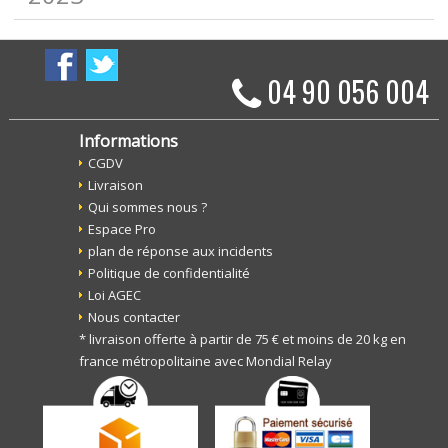
04 90 056 004
Informations
CGDV
Livraison
Qui sommes nous ?
Espace Pro
plan de réponse aux incidents
Politique de confidentialité
Loi AGEC
Nous contacter
* livraison offerte à partir de 75 € et moins de 20 kg en
france métropolitaine avec Mondial Relay