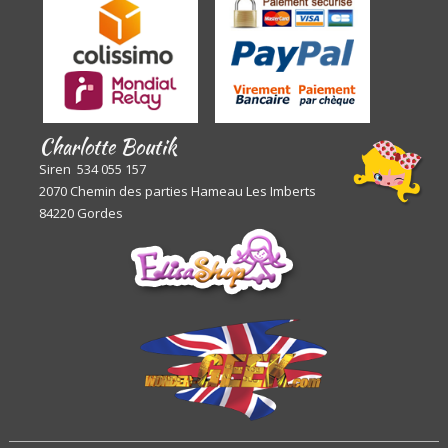
Charlotte Boutik
Siren 534 055 157
2070 Chemin des parties Hameau Les Imberts
84220 Gordes