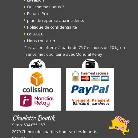
Livraison
Qui sommes nous ?
Espace Pro
plan de réponse aux incidents
Politique de confidentialité
Loi AGEC
Nous contacter
* livraison offerte à partir de 75 € et moins de 20 kg en
france métropolitaine avec Mondial Relay
Charlotte Boutik
Siren 534 055 157
2070 Chemin des parties Hameau Les Imberts