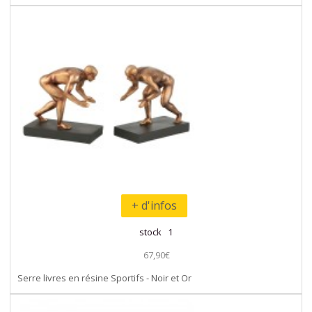
+ d'infos
stock 1
67,90€
Serre livres en résine Sportifs - Noir et Or