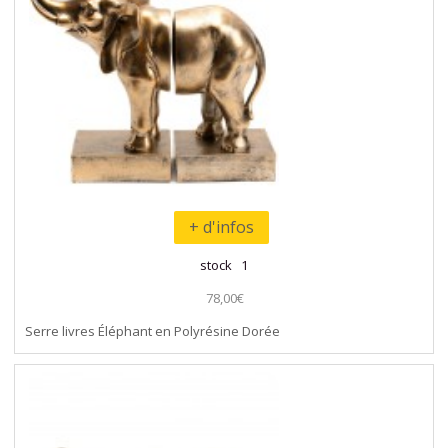
+ d'infos
stock 1
78,00€
Serre livres Éléphant en Polyrésine Dorée