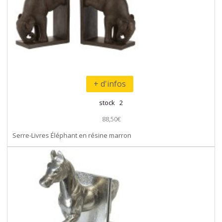
+ d'infos
stock 2
88,50€
Serre-Livres Éléphant en résine marron