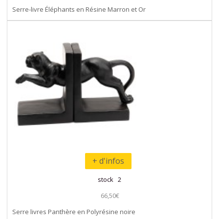
Serre-livre Éléphants en Résine Marron et Or
+ d'infos
stock 2
66,50€
Serre livres Panthère en Polyrésine noire