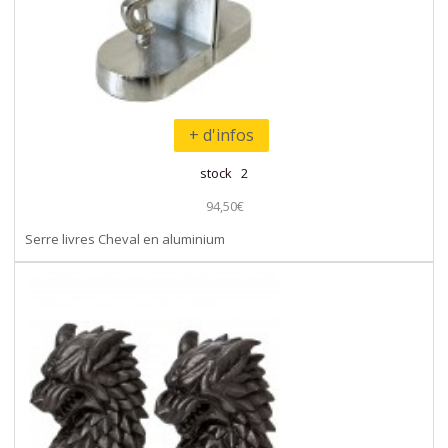
+ d'infos
stock 2
94,50€
Serre livres Cheval en aluminium