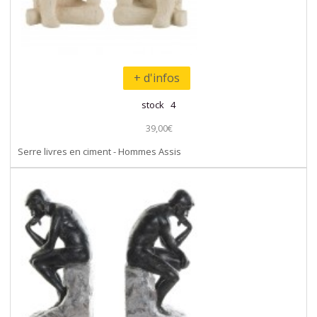
+ d'infos
stock 4
39,00€
Serre livres en ciment - Hommes Assis