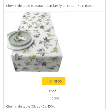
Chemin de table oiseaux Robin family en coton - 40 x 150 cm
+ d'infos
stock 4
15,50€
Chemin de table Olives 40 x 150 cm