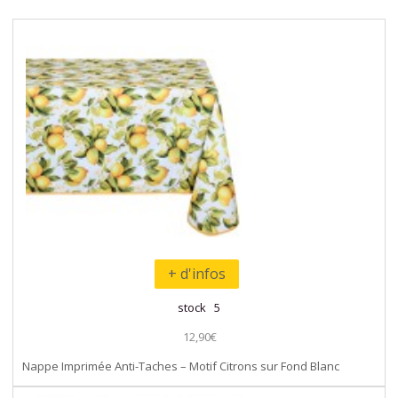
+ d'infos
stock 5
12,90€
Nappe Imprimée Anti-Taches – Motif Citrons sur Fond Blanc