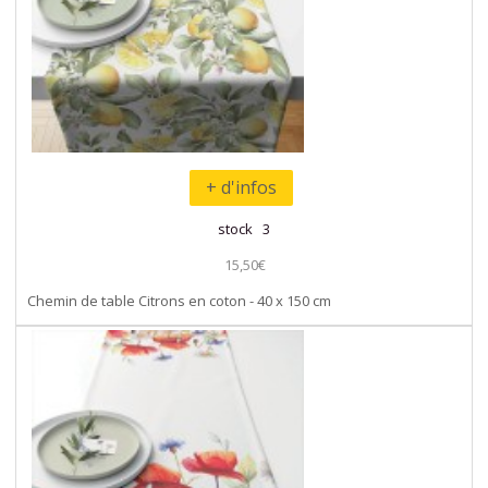
+ d'infos
stock 3
15,50€
Chemin de table Citrons en coton - 40 x 150 cm