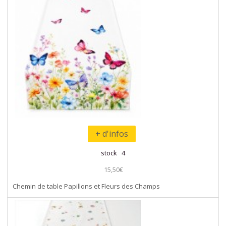
+ d'infos
stock 4
15,50€
Chemin de table Papillons et Fleurs des Champs