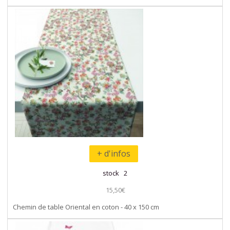
+ d'infos
stock 2
15,50€
Chemin de table Oriental en coton - 40 x 150 cm