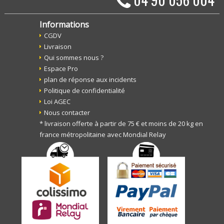
Informations
CGDV
Livraison
Qui sommes nous ?
Espace Pro
plan de réponse aux incidents
Politique de confidentialité
Loi AGEC
Nous contacter
* livraison offerte à partir de 75 € et moins de 20 kg en
france métropolitaine avec Mondial Relay