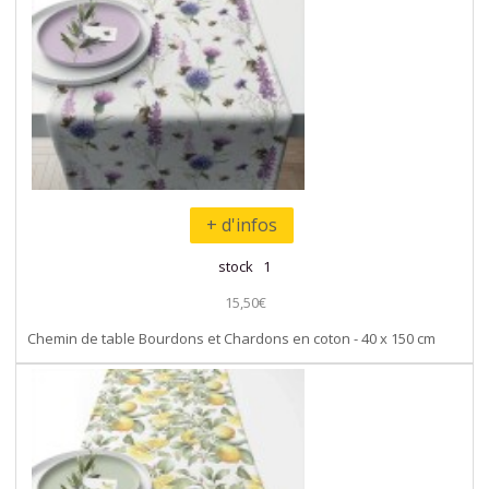
+ d'infos
stock 1
15,50€
Chemin de table Bourdons et Chardons en coton - 40 x 150 cm