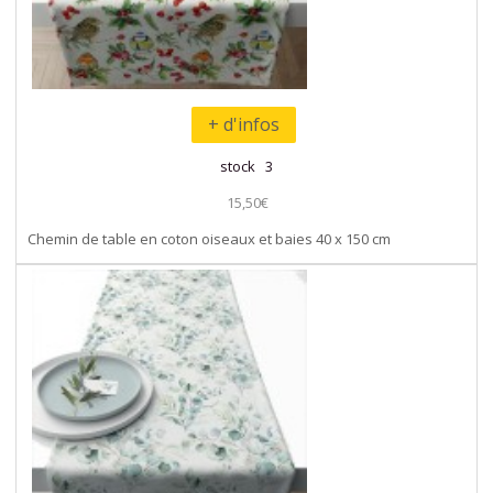
+ d'infos
stock 3
15,50€
Chemin de table en coton oiseaux et baies 40 x 150 cm