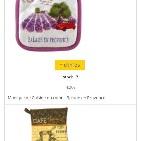
+ d'infos
stock 7
4,20€
Manique de Cuisine en coton - Balade en Provence