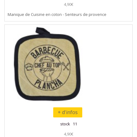
4,90€
Manique de Cuisine en coton - Senteurs de provence
+ d'infos
stock 11
4,90€