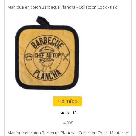
Manique en coton Barbecue Plancha - Collection Cook - Kaki
+ d'infos
stock 10
4,90€
Manique en coton Barbecue Plancha - Collection Cook - Moutarde