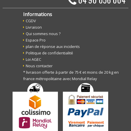
Informations
CGDV
Livraison
Qui sommes nous ?
Espace Pro
plan de réponse aux incidents
Politique de confidentialité
Loi AGEC
Nous contacter
* livraison offerte à partir de 75 € et moins de 20 kg en
france métropolitaine avec Mondial Relay