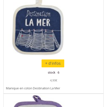
+ d'infos
stock 6
4,90€
Manique en coton Destination La Mer