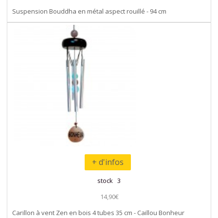
Suspension Bouddha en métal aspect rouillé - 94 cm
+ d'infos
stock 3
14,90€
Carillon à vent Zen en bois 4 tubes 35 cm - Caillou Bonheur