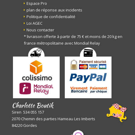
Espace Pro
plan de réponse aux incidents
Politique de confidentialité
Loi AGEC
Nous contacter
* livraison offerte à partir de 75 € et moins de 20 kg en
france métropolitaine avec Mondial Relay
Charlotte Boutik
Siren 534 055 157
2070 Chemin des parties Hameau Les Imberts
84220 Gordes