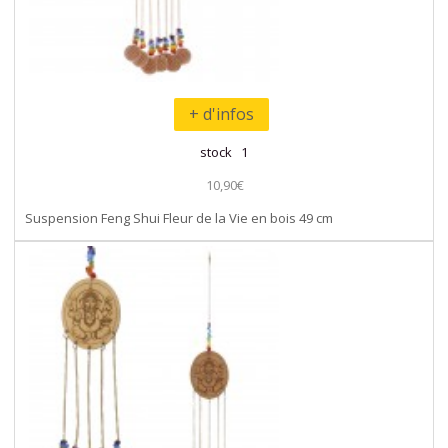
+ d'infos
stock 1
10,90€
Suspension Feng Shui Fleur de la Vie en bois 49 cm