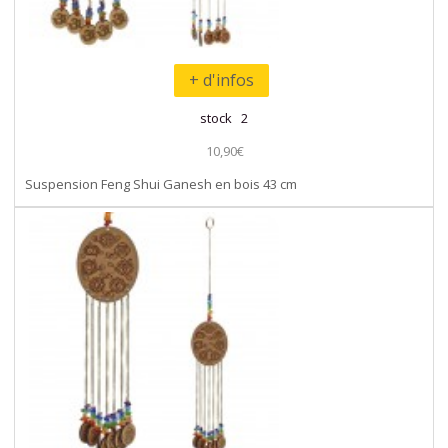
+ d'infos
stock 2
10,90€
Suspension Feng Shui Ganesh en bois 43 cm