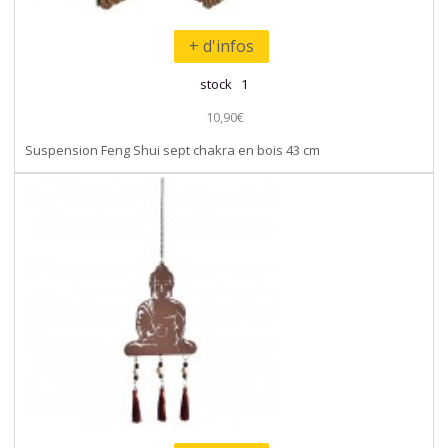
+ d'infos
stock 1
10,90€
Suspension Feng Shui sept chakra en bois 43 cm