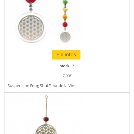
+ d'infos
stock 2
7,90€
Suspension Feng Shui Fleur de la Vie