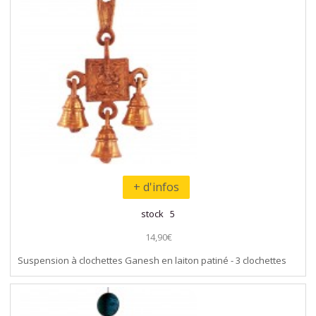
+ d'infos
stock 5
14,90€
Suspension à clochettes Ganesh en laiton patiné - 3 clochettes