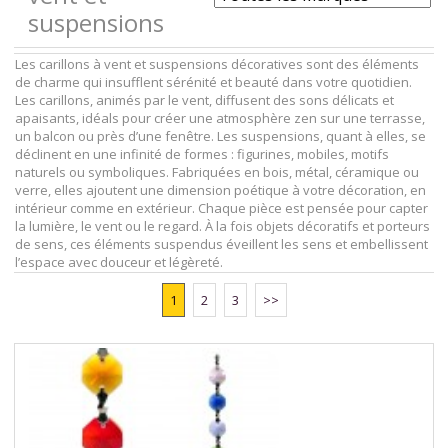
suspensions
Les carillons à vent et suspensions décoratives sont des éléments
de charme qui insufflent sérénité et beauté dans votre quotidien.
Les carillons, animés par le vent, diffusent des sons délicats et
apaisants, idéals pour créer une atmosphère zen sur une terrasse,
un balcon ou près d’une fenêtre. Les suspensions, quant à elles, se
déclinent en une infinité de formes : figurines, mobiles, motifs
naturels ou symboliques. Fabriquées en bois, métal, céramique ou
verre, elles ajoutent une dimension poétique à votre décoration, en
intérieur comme en extérieur. Chaque pièce est pensée pour capter
la lumière, le vent ou le regard. À la fois objets décoratifs et porteurs
de sens, ces éléments suspendus éveillent les sens et embellissent
l’espace avec douceur et légèreté.
1
2
3
>>