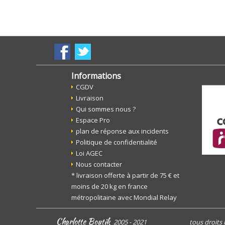
Informations
CGDV
Livraison
Qui sommes nous ?
Espace Pro
plan de réponse aux incidents
Politique de confidentialité
Loi AGEC
Nous contacter
* livraison offerte à partir de 75 € et
moins de 20 kg en france
métropolitaine avec Mondial Relay
Charlotte Boutik
2005 - 2021
tous droits