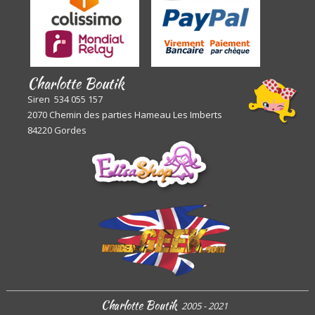
Charlotte Boutik
Siren 534 055 157
2070 Chemin des parties Hameau Les Imberts
84220 Gordes
Charlotte Boutik
2005 - 2021