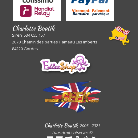
Charlotte Boutik
Siren 534 055 157
2070 Chemin des parties Hameau Les Imberts
84220 Gordes
Charlotte Boutik
2005 - 2021
tous droits réservés
©