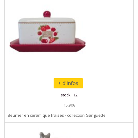
+ d'infos
stock 12
15,90€
Beurrier en céramique fraises - collection Gariguette