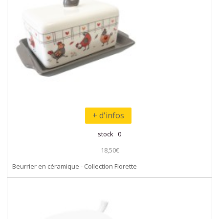
+ d'infos
stock 0
18,50€
Beurrier en céramique - Collection Florette