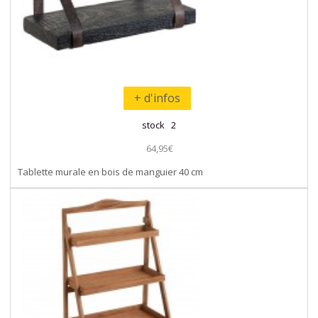
+ d'infos
stock 2
64,95€
Tablette murale en bois de manguier 40 cm