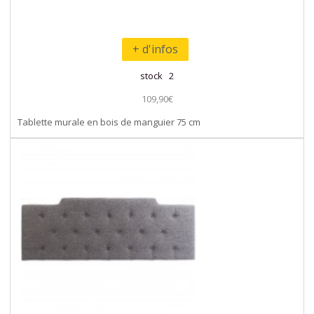
+ d'infos
stock 2
109,90€
Tablette murale en bois de manguier 75 cm