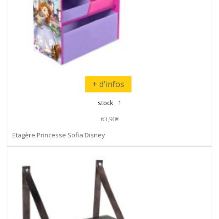
+ d'infos
stock 1
63,90€
Etagère Princesse Sofia Disney