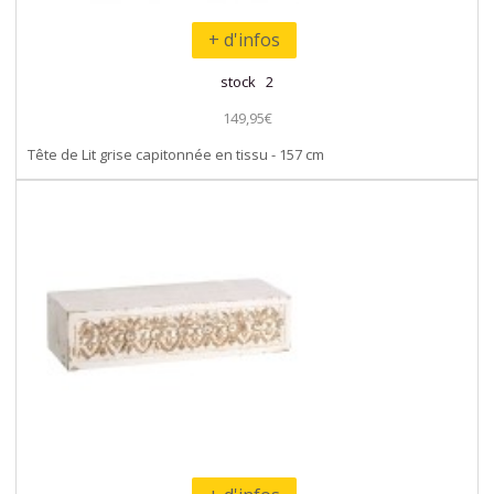
+ d'infos
stock 2
149,95€
Tête de Lit grise capitonnée en tissu - 157 cm