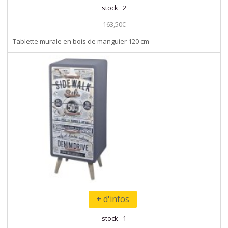
stock 2
163,50€
Tablette murale en bois de manguier 120 cm
+ d'infos
stock 1