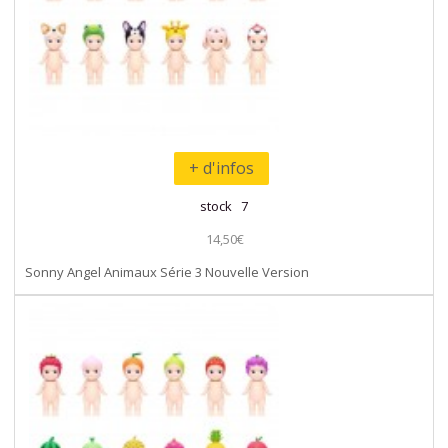
+ d'infos
stock 7
14,50€
Sonny Angel Animaux Série 3 Nouvelle Version