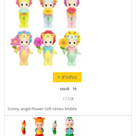
+ d'infos
stock 16
17,50€
Sonny angel Flower Gift séries limitée