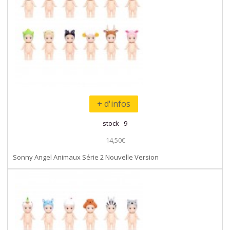
+ d'infos
stock 9
14,50€
Sonny Angel Animaux Série 2 Nouvelle Version