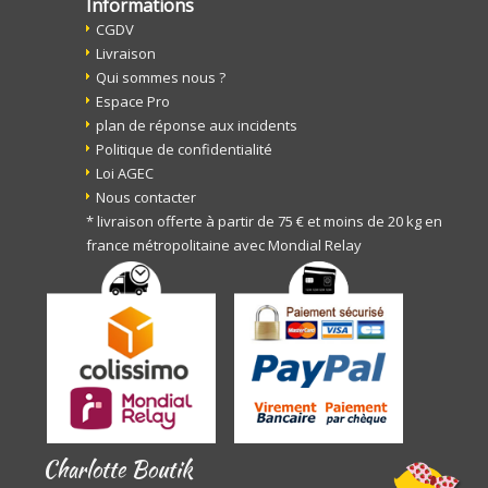
Informations
CGDV
Livraison
Qui sommes nous ?
Espace Pro
plan de réponse aux incidents
Politique de confidentialité
Loi AGEC
Nous contacter
* livraison offerte à partir de 75 € et moins de 20 kg en
france métropolitaine avec Mondial Relay
Charlotte Boutik