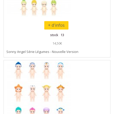
+ d'infos
stock 13
14,50€
Sonny Angel Série Légumes - Nouvelle Version