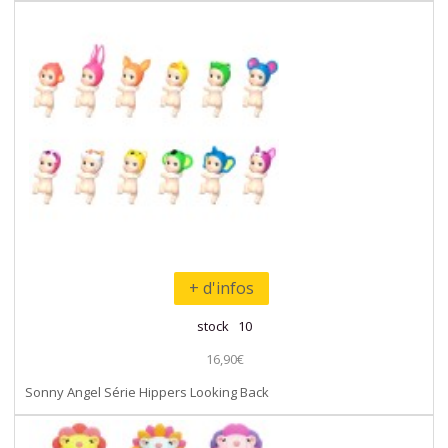
+ d'infos
stock 10
16,90€
Sonny Angel Série Hippers Looking Back