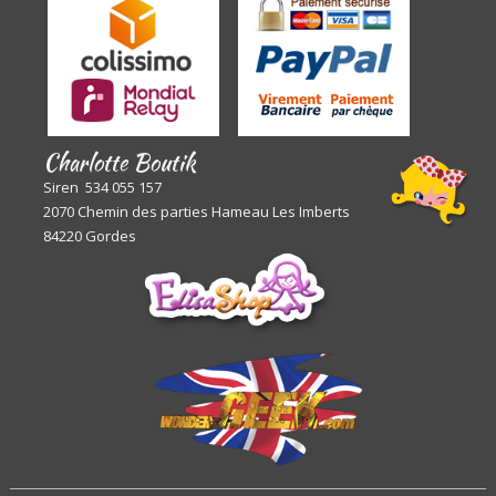
Charlotte Boutik
Siren 534 055 157
2070 Chemin des parties Hameau Les Imberts
84220 Gordes