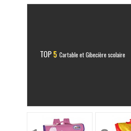
TOP
5
Cartable et Gibecière scolaire