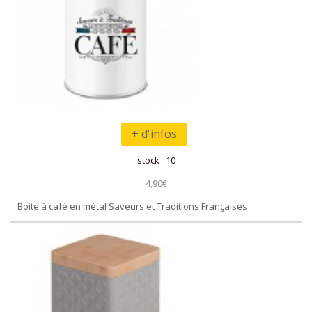
+ d'infos
stock 10
4,90€
Boite à café en métal Saveurs et Traditions Françaises