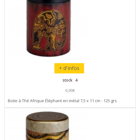
+ d'infos
stock 4
6,90€
Boite à Thé Afrique Éléphant en métal 7,5 x 11 cm - 125 grs