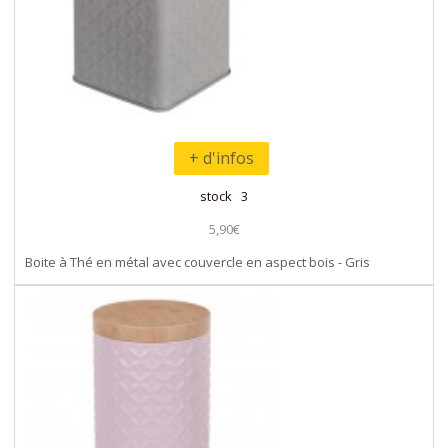
+ d'infos
stock 3
5,90€
Boite à Thé en métal avec couvercle en aspect bois - Gris