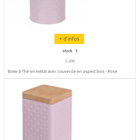
+ d'infos
stock 3
5,90€
Boite à Thé en métal avec couvercle en aspect bois - Rose