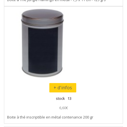
+ d'infos
stock 13
6,60€
Boite à thé inscriptible en métal contenance 200 gr