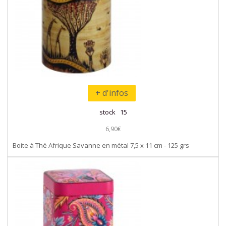
+ d'infos
stock 15
6,90€
Boite à Thé Afrique Savanne en métal 7,5 x 11 cm - 125 grs