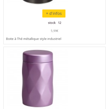
+ d'infos
stock 12
5,99€
Boite à Thé métallique style industriel