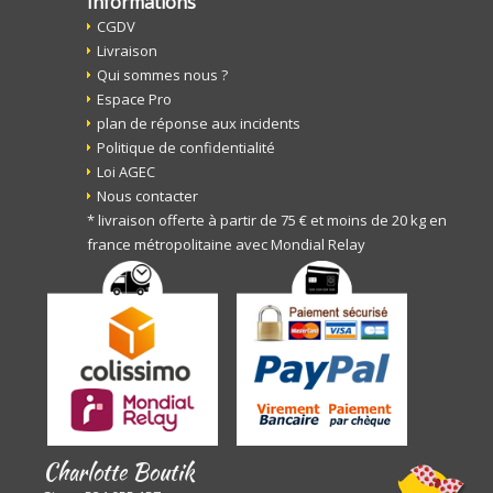
Informations
CGDV
Livraison
Qui sommes nous ?
Espace Pro
plan de réponse aux incidents
Politique de confidentialité
Loi AGEC
Nous contacter
* livraison offerte à partir de 75 € et moins de 20 kg en
france métropolitaine avec Mondial Relay
Charlotte Boutik