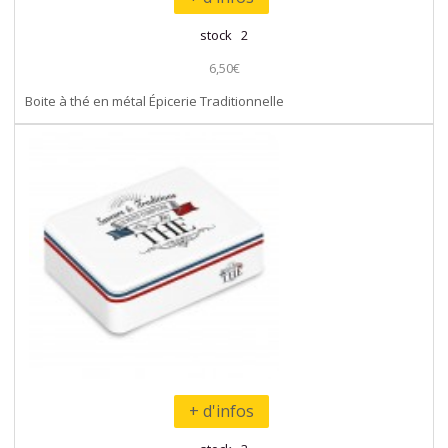
stock 2
6,50€
Boite à thé en métal Épicerie Traditionnelle
+ d'infos