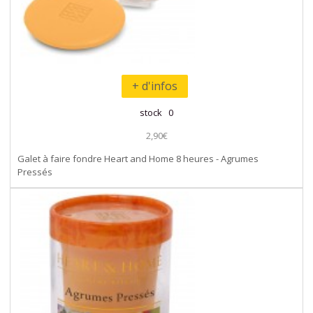
+ d'infos
stock 0
2,90€
Galet à faire fondre Heart and Home 8 heures - Agrumes
Pressés