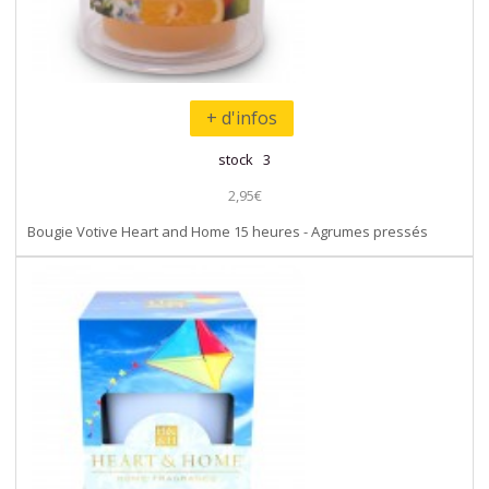
+ d'infos
stock 3
2,95€
Bougie Votive Heart and Home 15 heures - Agrumes pressés