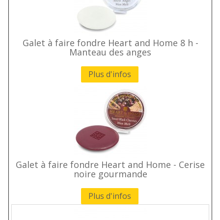
Galet à faire fondre Heart and Home 8 h -
Manteau des anges
Plus d'infos
Galet à faire fondre Heart and Home - Cerise
noire gourmande
Plus d'infos