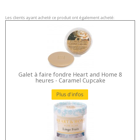
Les clients ayant acheté ce produit ont également acheté:
Galet à faire fondre Heart and Home 8
heures - Caramel Cupcake
Plus d'infos