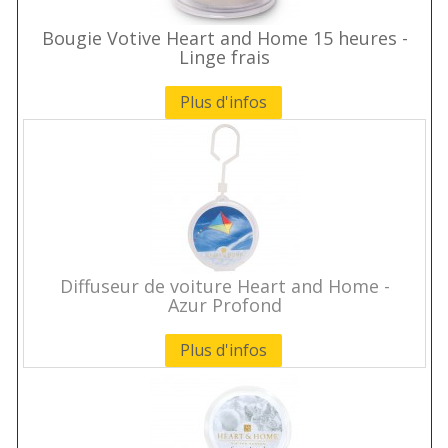
Bougie Votive Heart and Home 15 heures -
Linge frais
Plus d'infos
Diffuseur de voiture Heart and Home -
Azur Profond
Plus d'infos