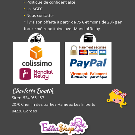
Politique de confidentialité
Loi AGEC
Nous contacter
* livraison offerte à partir de 75 € et moins de 20 kg en
france métropolitaine avec Mondial Relay
Charlotte Boutik
Siren 534 055 157
2070 Chemin des parties Hameau Les Imberts
84220 Gordes