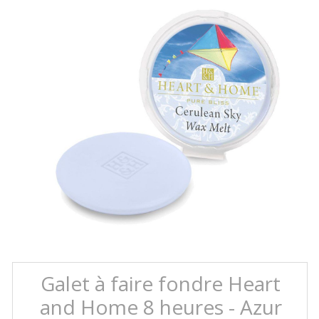
Galet à faire fondre Heart
and Home 8 heures - Azur