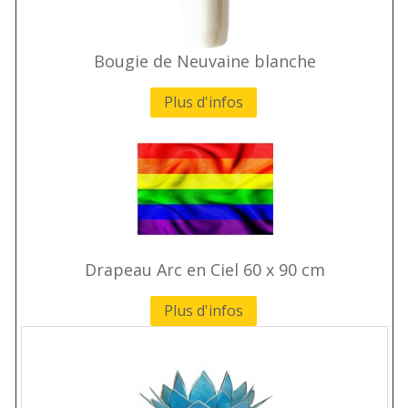
Bougie de Neuvaine blanche
Plus d'infos
Drapeau Arc en Ciel 60 x 90 cm
Plus d'infos