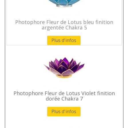
Photophore Fleur de Lotus bleu finition
argentée Chakra 5
Plus d'infos
Photophore Fleur de Lotus Violet finition
dorée Chakra 7
Plus d'infos