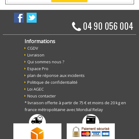
04 90 056 004
Informations
CGDV
Livraison
Qui sommes nous ?
Espace Pro
plan de réponse aux incidents
Politique de confidentialité
Loi AGEC
Nous contacter
* livraison offerte à partir de 75 € et moins de 20 kg en
france métropolitaine avec Mondial Relay