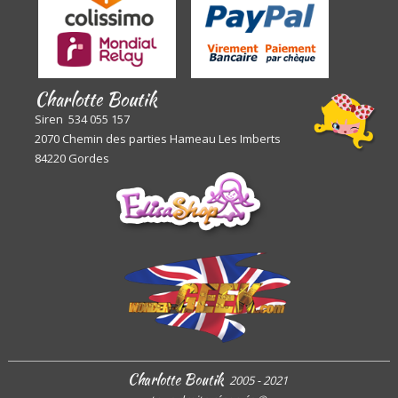
Charlotte Boutik
Siren 534 055 157
2070 Chemin des parties Hameau Les Imberts
84220 Gordes
Charlotte Boutik
2005 - 2021