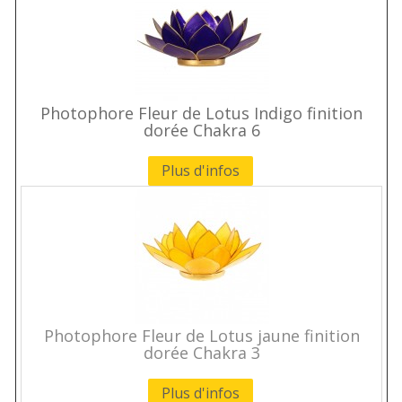
Photophore Fleur de Lotus Indigo finition
dorée Chakra 6
Plus d'infos
Photophore Fleur de Lotus jaune finition
dorée Chakra 3
Plus d'infos