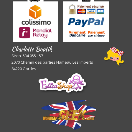
Charlotte Boutik
Siren 534 055 157
2070 Chemin des parties Hameau Les Imberts
84220 Gordes