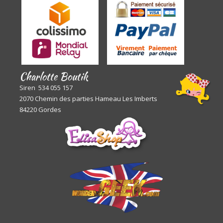
Charlotte Boutik
Siren 534 055 157
2070 Chemin des parties Hameau Les Imberts
84220 Gordes